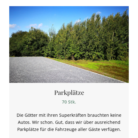
Parkplätze
70 Stk.
Die Götter mit ihren Superkräften brauchten keine
Autos. Wir schon. Gut, dass wir über ausreichend
Parkplätze für die Fahrzeuge aller Gäste verfügen.