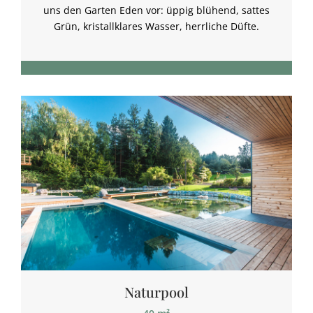
uns den Garten Eden vor: üppig blühend, sattes
Grün, kristallklares Wasser, herrliche Düfte.
Naturpool