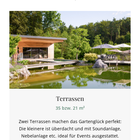
Terrassen
35 bzw. 21 m²
Zwei Terrassen machen das Gartenglück perfekt:
Die kleinere ist überdacht und mit Soundanlage,
Nebelanlage etc. ideal für Events ausgestattet.