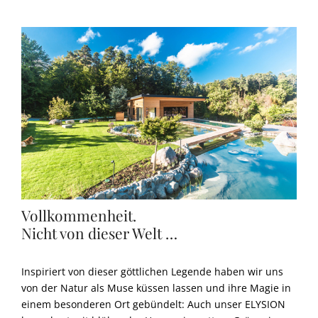
Vollkommenheit.
Nicht von dieser Welt …
Inspiriert von dieser göttlichen Legende haben wir uns
von der Natur als Muse küssen lassen und ihre Magie in
einem besonderen Ort gebündelt: Auch unser ELYSION