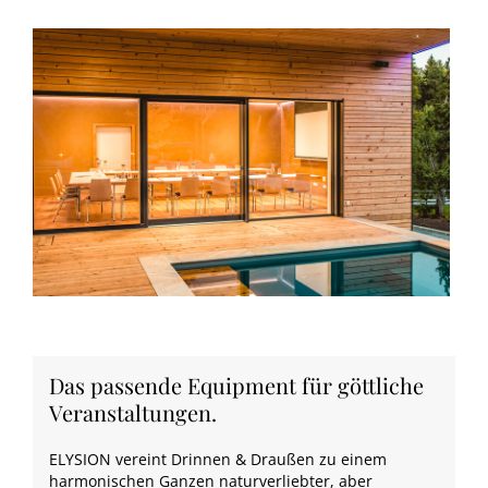
Das passende Equipment für göttliche
Veranstaltungen.
ELYSION vereint Drinnen & Draußen zu einem
harmonischen Ganzen naturverliebter, aber