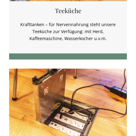
Teeküche
Krafttanken – für Nervennahrung steht unsere
Teeküche zur Verfügung: mit Herd,
Kaffeemaschine, Wasserkocher u.v.m.