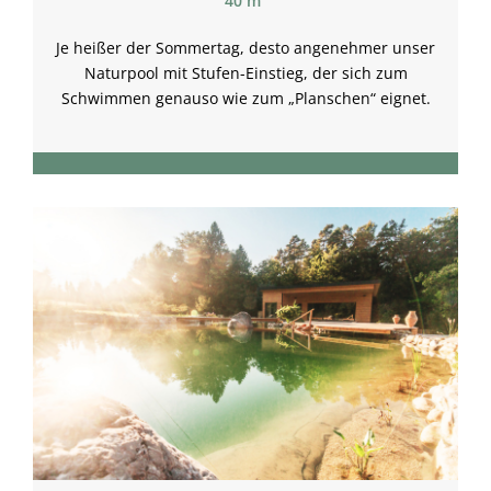
40 m²
Je heißer der Sommertag, desto angenehmer unser
Naturpool mit Stufen-Einstieg, der sich zum
Schwimmen genauso wie zum „Planschen“ eignet.