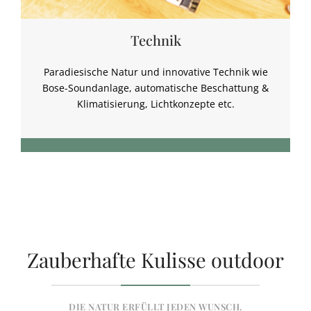
Technik
Paradiesische Natur und innovative Technik wie
Bose-Soundanlage, automatische Beschattung &
Klimatisierung, Lichtkonzepte etc.
Zauberhafte Kulisse outdoor
DIE NATUR ERFÜLLT JEDEN WUNSCH.