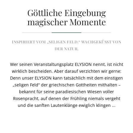
Göttliche Eingebung
magischer Momente
INSPIRIERT VOM „SELIGEN FELD.“ WACHGEKÜSST VON
DER NATUR.
Wer seinen Veranstaltungsplatz ELYSION nennt, ist nicht
wirklich bescheiden. Aber darauf verzichten wir gerne:
Denn unser ELYSION kann tatsächlich mit dem einstigen
„seligen Feld“ der griechischen Gottheiten mithalten –
bekannt für seine paradiesischen Wiesen voller
Rosenpracht, auf denen der Frühling niemals vergeht
und die sanften Lautenklänge ewiglich klingen ...