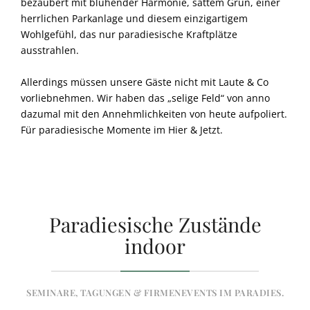
bezaubert mit blühender Harmonie, sattem Grün, einer
herrlichen Parkanlage und diesem einzigartigem
Wohlgefühl, das nur paradiesische Kraftplätze
ausstrahlen.
Allerdings müssen unsere Gäste nicht mit Laute & Co
vorliebnehmen. Wir haben das „selige Feld“ von anno
dazumal mit den Annehmlichkeiten von heute aufpoliert.
Für paradiesische Momente im Hier & Jetzt.
Paradiesische Zustände
indoor
SEMINARE, TAGUNGEN & FIRMENEVENTS IM PARADIES.