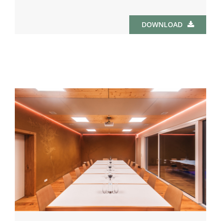
DOWNLOAD