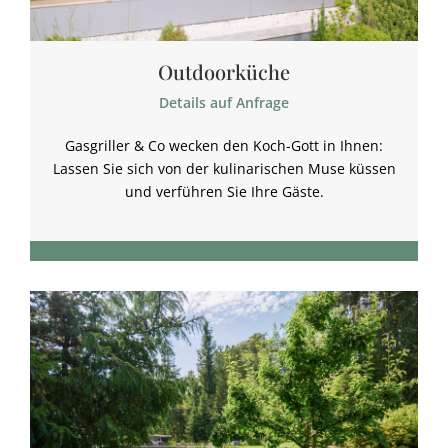
Outdoorküche
Details auf Anfrage
Gasgriller & Co wecken den Koch-Gott in Ihnen:
Lassen Sie sich von der kulinarischen Muse küssen
und verführen Sie Ihre Gäste.