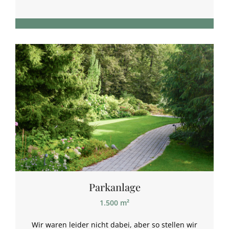
Parkanlage
1.500 m²
Wir waren leider nicht dabei, aber so stellen wir