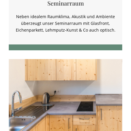
Seminarraum
Neben idealem Raumklima, Akustik und Ambiente
überzeugt unser Seminarraum mit Glasfront,
Eichenparkett, Lehmputz-Kunst & Co auch optisch.