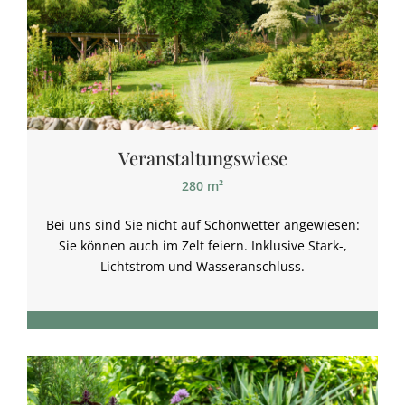
Veranstaltungswiese
280 m²
Bei uns sind Sie nicht auf Schönwetter angewiesen:
Sie können auch im Zelt feiern. Inklusive Stark-,
Lichtstrom und Wasseranschluss.