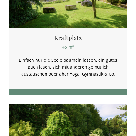
Kraftplatz
45 m²
Einfach nur die Seele baumeln lassen, ein gutes
Buch lesen, sich mit anderen gemütlich
austauschen oder aber Yoga, Gymnastik & Co.