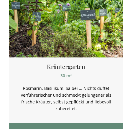
Kräutergarten
30 m²
Rosmarin, Basilikum, Salbei … Nichts duftet
verführerischer und schmeckt gelungener als
frische Kräuter, selbst gepflückt und liebevoll
zubereitet.