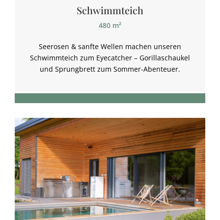
Schwimmteich
480 m²
Seerosen & sanfte Wellen machen unseren
Schwimmteich zum Eyecatcher – Gorillaschaukel
und Sprungbrett zum Sommer-Abenteuer.